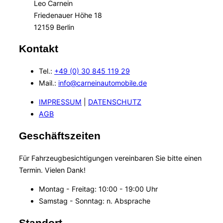
Leo Carnein
Friedenauer Höhe 18
12159 Berlin
Kontakt
Tel.:
+49
(0) 30 845 119 29
Mail.:
info@carneinautomobile.de
IMPRESSUM
|
DATENSCHUTZ
AGB
Geschäftszeiten
Für Fahrzeugbesichtigungen vereinbaren Sie bitte einen
Termin. Vielen Dank!
Montag - Freitag: 10:00 - 19:00 Uhr
Samstag - Sonntag: n. Absprache
Standort