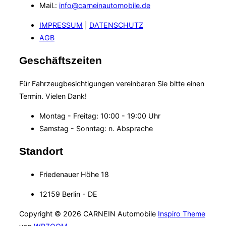
Mail.:
info@carneinautomobile.de
IMPRESSUM
|
DATENSCHUTZ
AGB
Geschäftszeiten
Für Fahrzeugbesichtigungen vereinbaren Sie bitte einen
Termin. Vielen Dank!
Montag - Freitag: 10:00 - 19:00 Uhr
Samstag - Sonntag: n. Absprache
Standort
Friedenauer Höhe 18
12159 Berlin - DE
Copyright © 2026 CARNEIN Automobile
Inspiro Theme