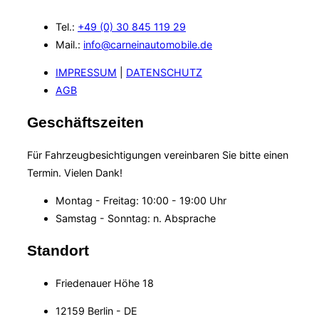
Tel.:
+49
(0) 30 845 119 29
Mail.:
info@carneinautomobile.de
IMPRESSUM
|
DATENSCHUTZ
AGB
Geschäftszeiten
Für Fahrzeugbesichtigungen vereinbaren Sie bitte einen
Termin. Vielen Dank!
Montag - Freitag: 10:00 - 19:00 Uhr
Samstag - Sonntag: n. Absprache
Standort
Friedenauer Höhe 18
12159 Berlin - DE