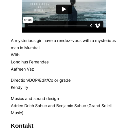
A mysterious girl have a rendez-vous with a mysterious
man in Mumbai.
With
Longinus Fernandes
Aafreen Vaz
Direction/DOP/Edit/Color grade
Kendy Ty
Musics and sound design
Adrien Drich Sahuc and Benjamin Sahuc (Grand Soleil
Music)
Kontakt