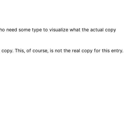
who need some type to visualize what the actual copy
copy. This, of course, is not the real copy for this entry.