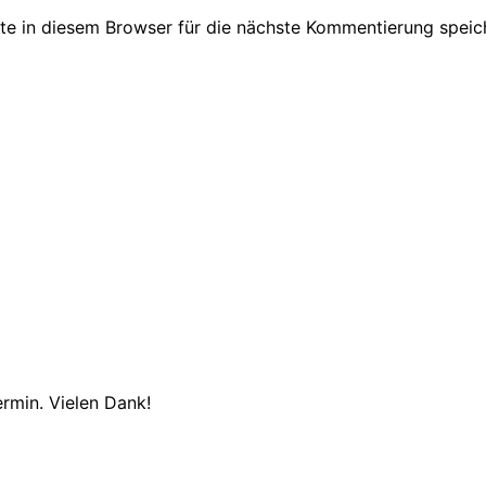
e in diesem Browser für die nächste Kommentierung speic
ermin. Vielen Dank!